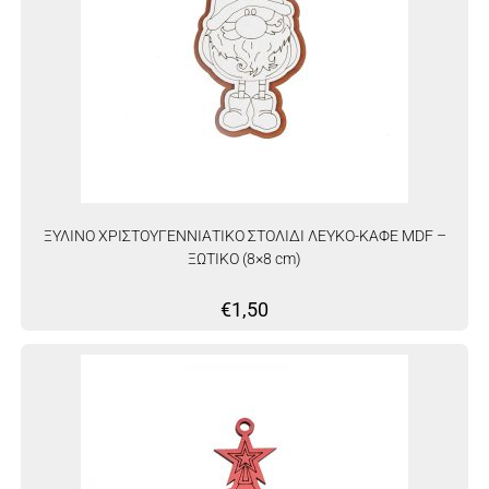
ΞΥΛΙΝΟ ΧΡΙΣΤΟΥΓΕΝΝΙΑΤΙΚΟ ΣΤΟΛΙΔΙ ΛΕΥΚΟ-ΚΑΦΕ MDF –
ΞΩΤΙΚΟ (8×8 cm)
€
1,50