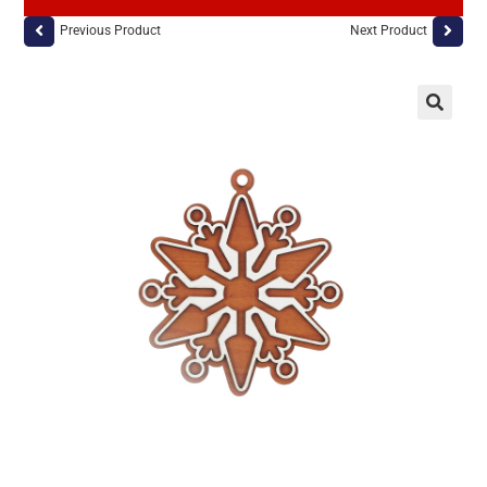
Previous Product
Next Product
🔍