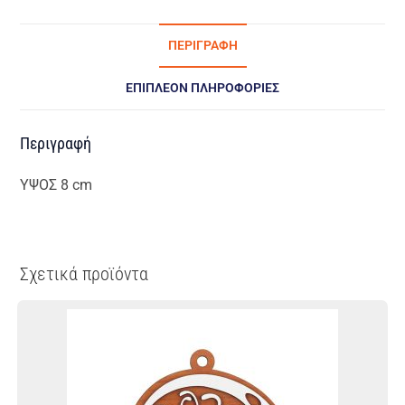
ΠΕΡΙΓΡΑΦΉ
ΕΠΙΠΛΈΟΝ ΠΛΗΡΟΦΟΡΊΕΣ
Περιγραφή
ΥΨΟΣ 8 cm
Σχετικά προϊόντα