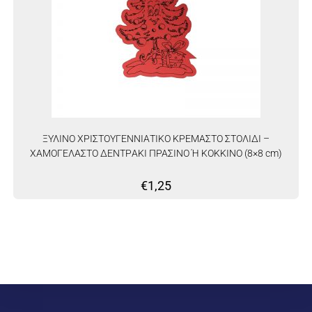
ΞΥΛΙΝΟ ΧΡΙΣΤΟΥΓΕΝΝΙΑΤΙΚΟ ΚΡΕΜΑΣΤΟ ΣΤΟΛΙΔΙ –
ΧΑΜΟΓΕΛΑΣΤΟ ΔΕΝΤΡAKI ΠΡΑΣΙΝΟ Ή ΚΟΚΚΙΝΟ (8×8 cm)
€
1,25