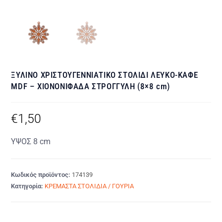
ΞΥΛΙΝΟ ΧΡΙΣΤΟΥΓΕΝΝΙΑΤΙΚΟ ΣΤΟΛΙΔΙ ΛΕΥΚΟ-ΚΑΦΕ
MDF – ΧΙΟΝΟΝΙΦΑΔΑ ΣΤΡΟΓΓΥΛΗ (8×8 cm)
€
1,50
ΥΨΟΣ 8 cm
Κωδικός προϊόντος:
174139
Κατηγορία:
ΚΡΕΜΑΣΤΑ ΣΤΟΛΙΔΙΑ / ΓΟΥΡΙΑ