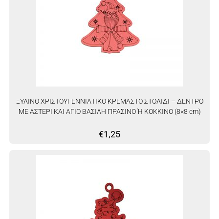
ΞΥΛΙΝΟ ΧΡΙΣΤΟΥΓΕΝΝΙΑΤΙΚΟ ΚΡΕΜΑΣΤΟ ΣΤΟΛΙΔΙ – ΔΕΝΤΡΟ
ΜΕ ΑΣΤΕΡΙ ΚΑΙ ΑΓΙΟ ΒΑΣΙΛΗ ΠΡΑΣΙΝΟ Ή ΚΟΚΚΙΝΟ (8×8 cm)
€
1,25