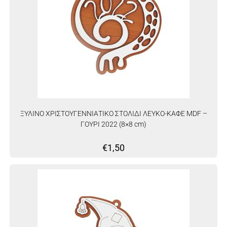
ΞΥΛΙΝΟ ΧΡΙΣΤΟΥΓΕΝΝΙΑΤΙΚΟ ΣΤΟΛΙΔΙ ΛΕΥΚΟ-ΚΑΦΕ MDF –
ΓΟΥΡΙ 2022 (8×8 cm)
€
1,50