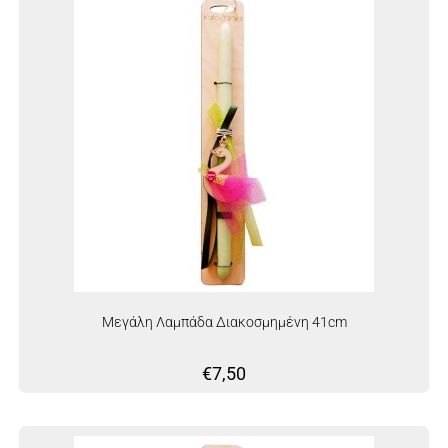
Μεγάλη Λαμπάδα Διακοσμημένη 41cm
€
7,50