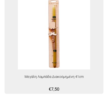
Μεγάλη Λαμπάδα Διακοσμημένη 41cm
€
7,50