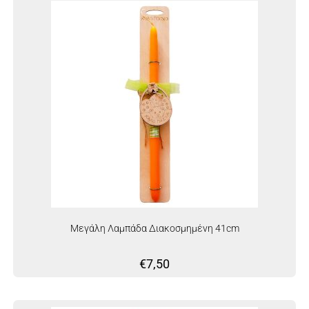
Μεγάλη Λαμπάδα Διακοσμημένη 41cm
€
7,50