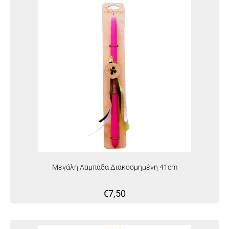
Μεγάλη Λαμπάδα Διακοσμημένη 41cm
€
7,50