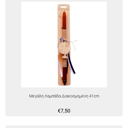
Μεγάλη Λαμπάδα Διακοσμημένη 41cm
€
7,50